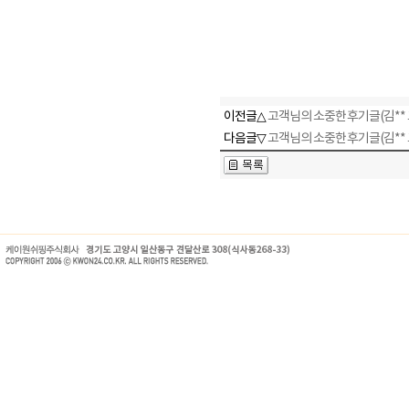
이전글△
고객님의 소중한 후기글(김**
다음글▽
고객님의 소중한 후기글(김**